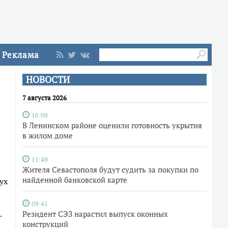
Реклама
НОВОСТИ
7 августа 2026
16:09
В Ленинском районе оценили готовность укрытия
в жилом доме
11:49
Жителя Севастополя будут судить за покупки по
найденной банковской карте
ух
09:41
.
Резидент СЭЗ нарастил выпуск оконных
конструкций