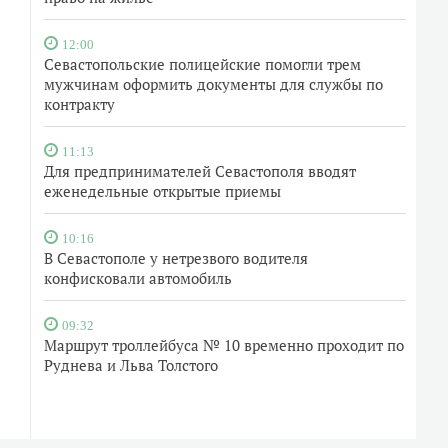
12:00
Севастопольские полицейские помогли трем
мужчинам оформить документы для службы по
контракту
11:13
Для предпринимателей Севастополя вводят
еженедельные открытые приемы
10:16
В Севастополе у нетрезвого водителя
конфисковали автомобиль
09:32
Маршрут троллейбуса № 10 временно проходит по
Руднева и Льва Толстого