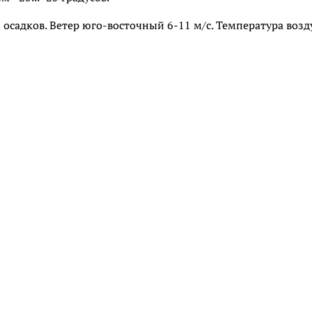
з осадков. Ветер юго-восточный 6-11 м/с. Температура возд