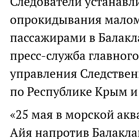
Следователи устанавл
опрокидывания малом
пассажирами в Балакл
пресс-служба главного
управления Следствен
по Республике Крым и
«25 мая в морской ак
Айя напротив Балакла