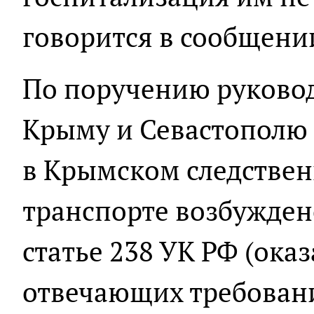
говорится в сообщени
По поручению руковод
Крыму и Севастополю
в Крымском следствен
транспорте возбужден
статье 238 УК РФ (оказ
отвечающих требован