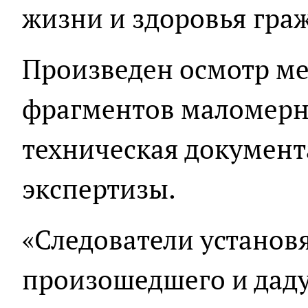
жизни и здоровья граж
Произведен осмотр ме
фрагментов маломерно
техническая документ
экспертизы.
«Следователи установ
произошедшего и даду