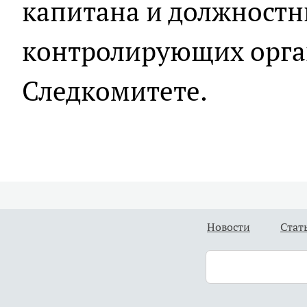
капитана и должностн
контролирующих орган
Следкомитете.
Новости
Стат