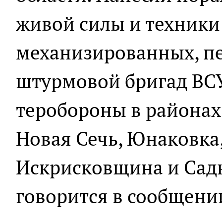
живой силы и техники
механизированных, пе
штурмовой бригад ВС
теробороны в районах
Новая Сечь, Юнаковка,
Искрисковщина и Садк
говорится в сообщени