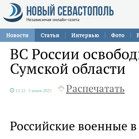
Новости
Статьи
Интервью
Фото
ВС России освобод
Сумской области
Распечатать
12:22
3 июня 2025
Российские военные в