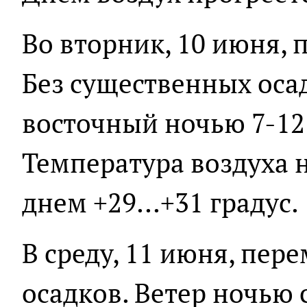
Во вторник, 10 июня, 
Без существенных осад
восточный ночью 7-12 
Температура воздуха н
днем +29...+31 градус.
В среду, 11 июня, пер
осадков. Ветер ночью