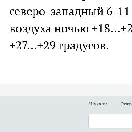
северо-западный 6-11
воздуха ночью +18...+
+27...+29 градусов.
Новости
Стат