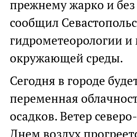
прежнему жарко и без 
сообщил Севастопольс
гидрометеорологии и
окружающей среды.
Сегодня в городе буде
переменная облачност
осадков. Ветер северо
Днем воздух прогреется