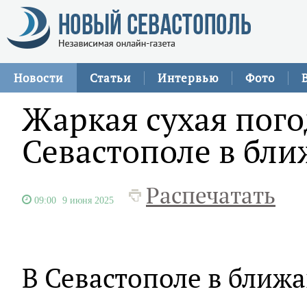
Новости
Статьи
Интервью
Фото
Жаркая сухая пого
Севастополе в бл
Распечатать
09:00
9 июня 2025
В Севастополе в ближ