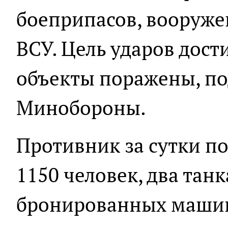
боеприпасов, вооруже
ВСУ. Цель ударов дост
объекты поражены, по
Минобороны.
Противник за сутки по
1150 человек, два танк
бронированных машин