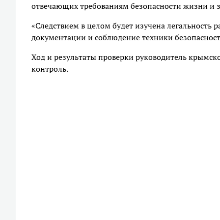
отвечающих требованиям безопасности жизни и зд
«Следствием в целом будет изучена легальность 
документации и соблюдение техники безопасности
Ход и результаты проверки руководитель крымско
контроль.