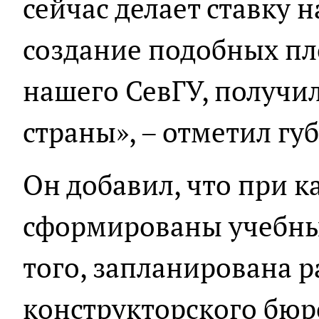
сейчас делает ставку н
создание подобных п
нашего СевГУ, получил
страны», – отметил гу
Он добавил, что при к
сформированы учебны
того, запланирована р
конструкторского бюр