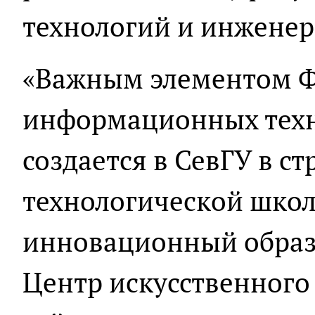
технологий и инженер
«Важным элементом Ф
информационных техн
создается в СевГУ в с
технологической школ
инновационный образ
Центр искусственного