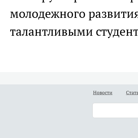
молодежного развития
талантливыми студент
Новости
Стат