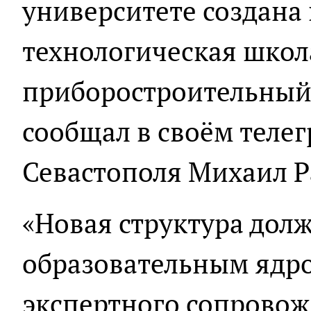
университете создана
технологическая школ
приборостроительный 
сообщал в своём теле
Севастополя Михаил Р
«Новая структура долж
образовательным ядро
экспертного сопрово