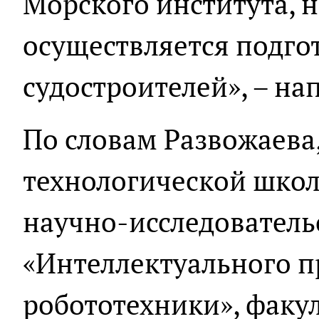
Морского института, 
осуществляется подго
судостроителей», – на
По словам Развожаева,
технологической школ
научно-исследователь
«Интеллектуального п
робототехники», фак