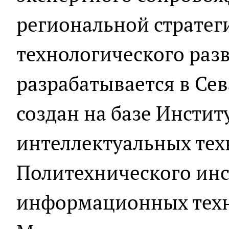
региональной стратег
технологического разв
разрабатывается в Сев
создан на базе Инсти
интеллектуальных тех
Политехнического инс
информационных техн