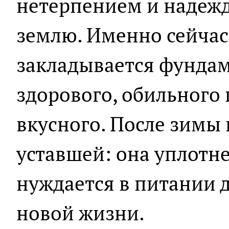
нетерпением и надежд
землю. Именно сейчас,
закладывается фундам
здорового, обильного и
вкусного. После зимы 
уставшей: она уплотне
нуждается в питании 
новой жизни.