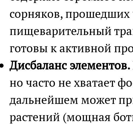
сорняков, прошедших 
пищеварительный трак
готовы к активной пр
Дисбаланс элементов.
но часто не хватает фо
дальнейшем может пр
растений (мощная бот