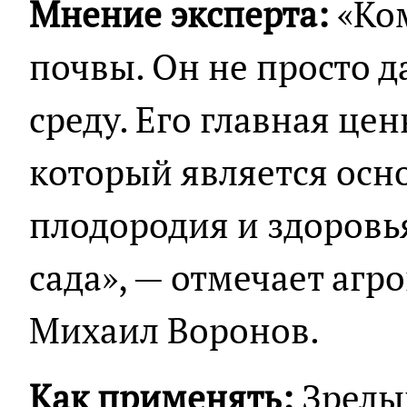
Мнение эксперта:
«Ко
почвы. Он не просто д
среду. Его главная цен
который является осн
плодородия и здоровь
сада», — отмечает агр
Михаил Воронов.
Как применять:
Зрелы