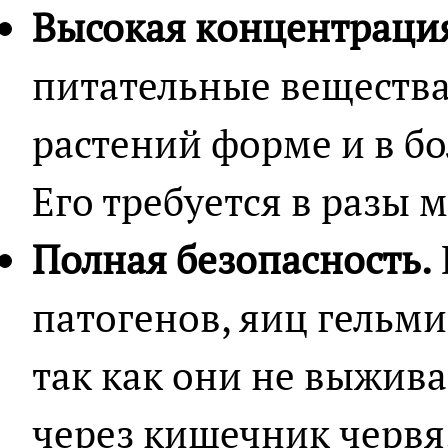
Высокая концентраци
питательные вещества
растений форме и в б
Его требуется в разы 
Полная безопасность.
патогенов, яиц гельми
так как они не выжив
через кишечник червя