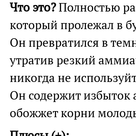
Что это?
Полностью ра
который пролежал в бу
Он превратился в тем
утратив резкий аммиа
никогда не используйт
Он содержит избыток 
обожжет корни молоды
Плюсы (+):