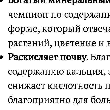
чемпион по содержани
форме, который отвеч
растений, цветение и 
Раскисляет почву.
Бла
содержанию кальция, 
снижает кислотность п
благоприятно для бол