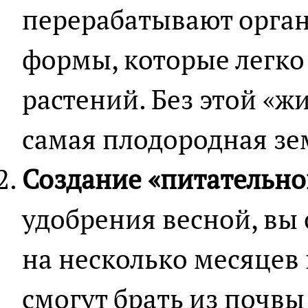
перерабатывают орган
формы, которые легко
растений. Без этой «ж
самая плодородная зе
Создание «питательно
удобрения весной, вы 
на несколько месяцев 
смогут брать из почвы