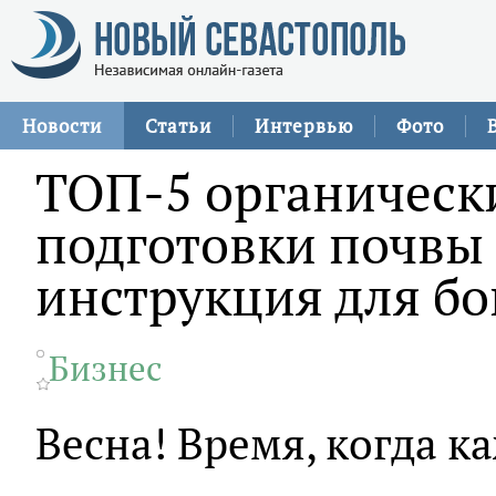
Новости
Статьи
Интервью
Фото
ТОП-5 органическ
подготовки почвы 
инструкция для бо
Бизнес
Весна! Время, когда к