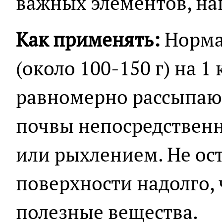
важных элементов, на
Как применять:
Норма 
(около 100-150 г) на 1
равномерно рассыпаю
почвы непосредственн
или рыхлением. Не ост
поверхности надолго,
полезные вещества.