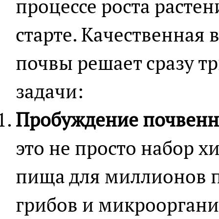
процессе роста растен
старте. Качественная 
почвы решает сразу тр
задачи:
Пробуждение почвенн
это не просто набор х
пища для миллионов п
грибов и микрооргани