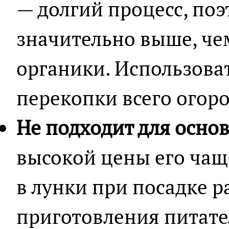
— долгий процесс, поэ
значительно выше, че
органики. Использова
перекопки всего огоро
Не подходит для основ
высокой цены его чащ
в лунки при посадке р
приготовления питате