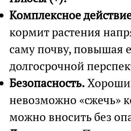
Комплексное действие
кормит растения напр
саму почву, повышая 
долгосрочной перспек
Безопасность.
Хороши
невозможно «сжечь» к
можно вносить без оп