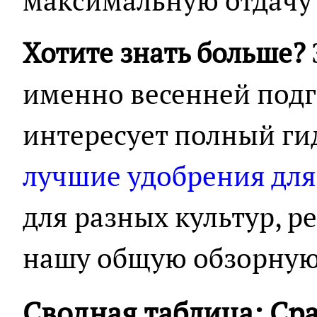
максимальную отдачу о
Хотите знать больше?
именно весенней подг
интересует полный ги
лучшие удобрения для
для разных культур, 
нашу общую обзорную
Сводная таблица: Ср