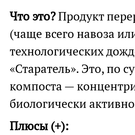
Что это?
Продукт пере
(чаще всего навоза и
технологических дожд
«Старатель». Это, по с
компоста — концентри
биологически активно
Плюсы (+):