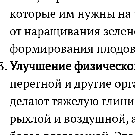
которые им нужны на 
от наращивания зелен
формирования плодов
Улучшение физической
перегной и другие ор
делают тяжелую глини
рыхлой и воздушной, 