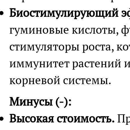
Биостимулирующий э
гуминовые кислоты, ф
стимуляторы роста, к
иммунитет растений и
корневой системы.
Минусы (-):
Высокая стоимость.
Пр