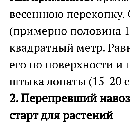
весеннюю перекопку. 
(примерно половина 1
квадратный метр. Рав
его по поверхности и 
штыка лопаты (15-20 с
2. Перепревший наво
старт для растений