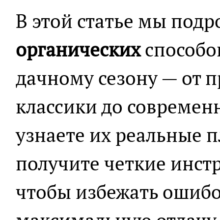
В этой статье мы под
органических
способов
дачному сезону — от 
классики до современ
узнаете их реальные п
получите четкие инст
чтобы избежать ошибо