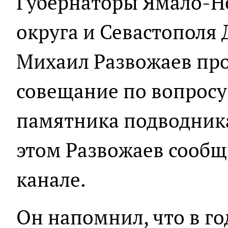
Губернаторы Ямало-Н
округа и Севастополя
Михаил Развожаев пр
совещание по вопросу
памятника подводник
этом Развожаев сообщ
канале.
Он напомнил, что в го