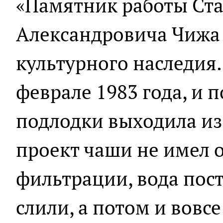
«Памятник работы Ст
Александровича Чижа 
культурного наследия.
феврале 1983 года, и 
подлодки выходила из
проект чаши не имел 
фильтрации, вода пост
слили, а потом и вовс