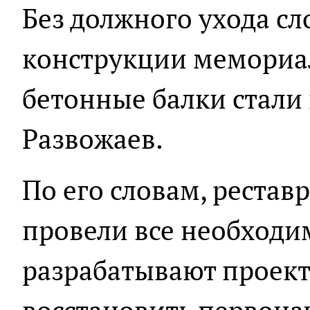
Без должного ухода сл
конструкции мемориал
бетонные балки стали 
Развожаев.
По его словам, рестав
провели все необходи
разрабатывают проект,