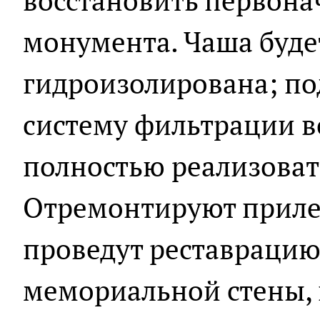
восстановить первона
монумента. Чаша буде
гидроизолирована; по
систему фильтрации в
полностью реализоват
Отремонтируют приле
проведут реставрацию
мемориальной стены, 