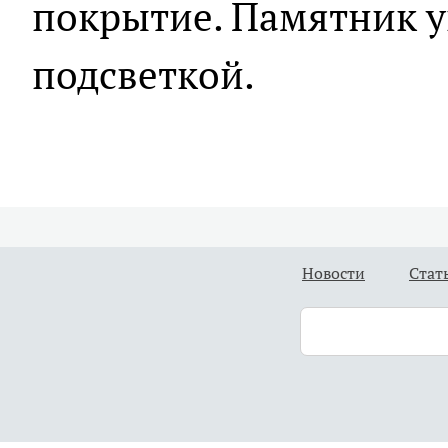
покрытие. Памятник у
подсветкой.
Новости
Стат