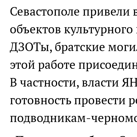
Севастополе привели 
объектов культурного
ДЗОТы, братские моги
этой работе присоеди
В частности, власти 
готовность провести 
подводникам-черном