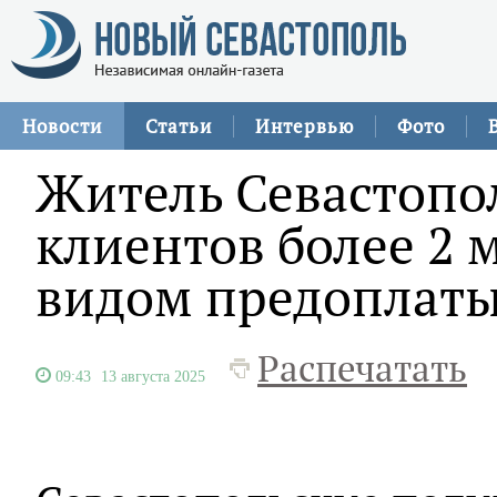
Новости
Статьи
Интервью
Фото
Житель Севастопо
клиентов более 2 
видом предоплаты
Распечатать
09:43
13 августа 2025