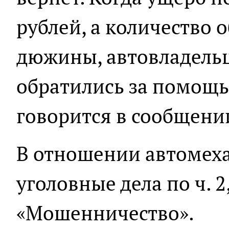
рублей, а количество 
дюжины, автовладель
обратились за помощь
говорится в сообщени
В отношении автомех
уголовные дела по ч. 2,
«Мошенничество».