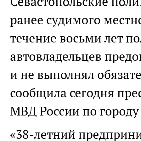
Севастопольские поли
ранее судимого местн
течение восьми лет по
автовладельцев предо
и не выполнял обязате
сообщила сегодня пре
МВД России по городу
«38-летний предприни