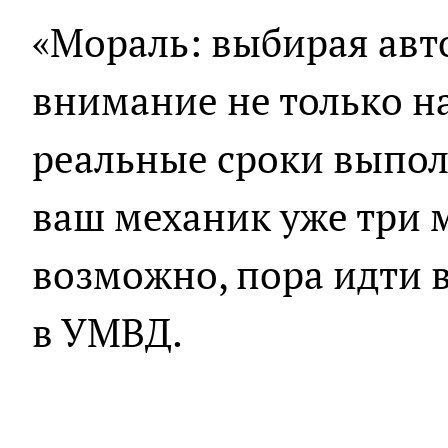
«Мораль: выбирая авт
внимание не только на
реальные сроки выпол
ваш механик уже три м
возможно, пора идти 
в УМВД.