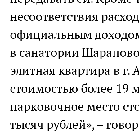
несоответствия расход
официальным доходом.
в санатории Шарапово
элитная квартира в г. 
стоимостью более 19 
парковочное место ст
тысяч рублей», – гово