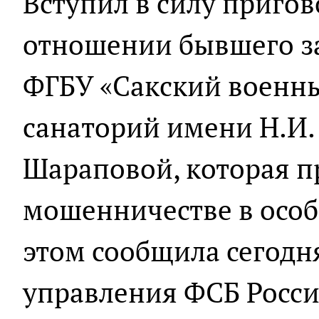
Вступил в силу пригов
отношении бывшего з
ФГБУ «Сакский военн
санаторий имени Н.И.
Шараповой, которая п
мошенничестве в особ
этом сообщила сегодн
управления ФСБ Росс