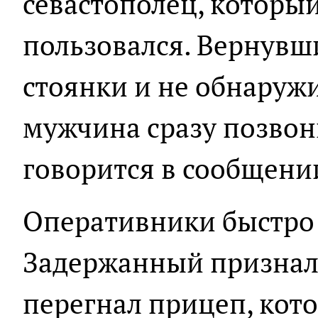
севастополец, который
пользовался. Вернувши
стоянки и не обнаруж
мужчина сразу позвон
говорится в сообщени
Оперативники быстро
Задержанный признал 
перегнал прицеп, кот