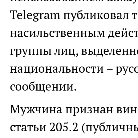
Telegram публиковал 
насильственным дейс
группы лиц, выделенн
национальности – русс
сообщении.
Мужчина признан вин
статьи 205.2 (публич