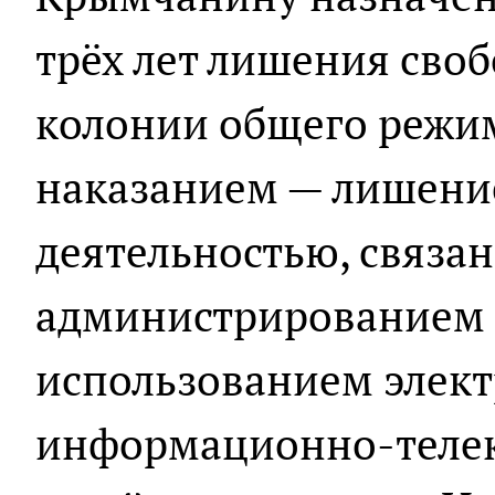
трёх лет лишения сво
колонии общего режи
наказанием — лишени
деятельностью, связан
администрированием 
использованием элек
информационно-теле