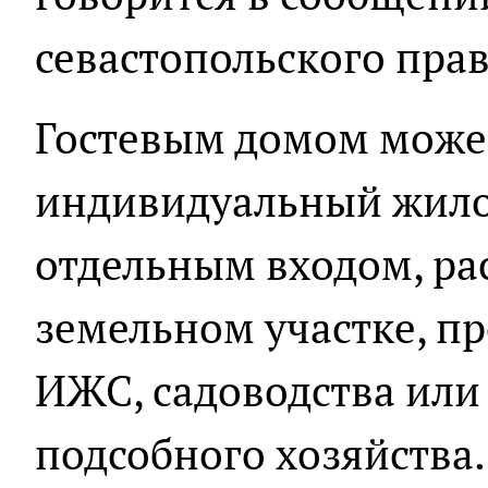
севастопольского прав
Гостевым домом може
индивидуальный жилой
отдельным входом, ра
земельном участке, п
ИЖС, садоводства или
подсобного хозяйства