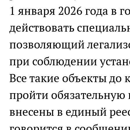
1 января 2026 года в г
действовать специаль
позволяющий легализо
при соблюдении устан
Все такие объекты до 
пройти обязательную 
внесены в единый реес
говорится в сообщени