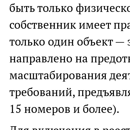
быть только физическо
собственник имеет пр
только один объект — 
направлено на предо
масштабирования деят
требований, предъявл
15 номеров и более).