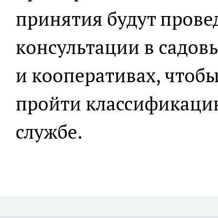
принятия будут прове
консультации в садов
и кооперативах, что
пройти классификацию»
службе.