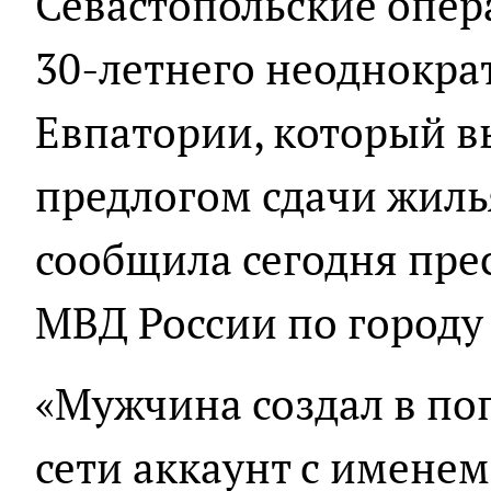
Севастопольские опер
30-летнего неоднокра
Евпатории, который в
предлогом сдачи жилья
сообщила сегодня пре
МВД России по городу
«Мужчина создал в по
сети аккаунт с именем