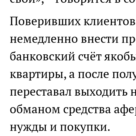
Поверивших клиентов
немедленно внести пр
банковский счёт якоб
квартиры, а после пол
переставал выходить 
обманом средства афе
нужды и покупки.