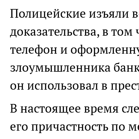
Полицейские изъяли 
доказательства, в том
телефон и оформленн
злоумышленника банк
он использовал в прес
В настоящее время сл
его причастность по м