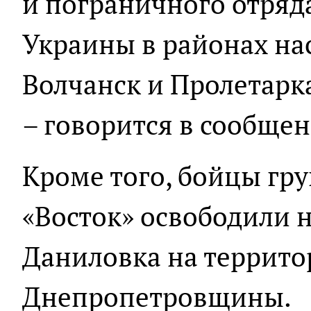
и пограничного отряд
Украины в районах на
Волчанск и Пролетарк
– говорится в сообщен
Кроме того, бойцы гр
«Восток» освободили 
Даниловка на террит
Днепропетровщины.