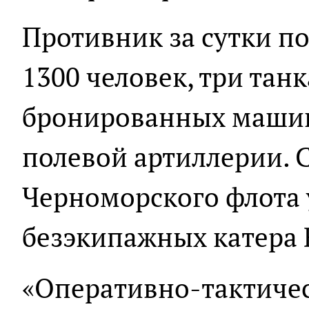
Противник за сутки по
1300 человек, три танк
бронированных машин
полевой артиллерии. 
Черноморского флота
безэкипажных катера 
«Оперативно-тактичес