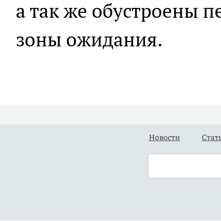
а так же обустроены 
зоны ожидания.
Новости
Стат