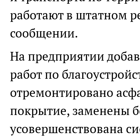
работают в штатном ре
сообщении.
На предприятии добави
работ по благоустройс
отремонтировано асф
покрытие, заменены 
усовершенствована си