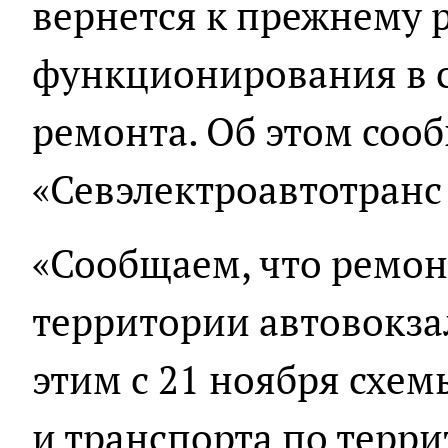
вернется к прежнему
функционирования в 
ремонта. Об этом соо
«Севэлектроавтотранс 
«Сообщаем, что ремон
территории автовокзал
этим с 21 ноября схе
и транспорта по терр