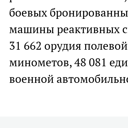
боевых бронированных
машины реактивных си
31 662 орудия полевой
минометов, 48 081 ед
военной автомобильн