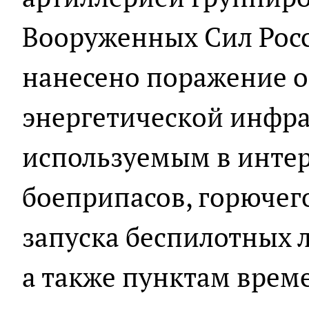
Вооруженных Сил Рос
нанесено поражение о
энергетической инфра
используемым в интер
боеприпасов, горючег
запуска беспилотных 
а также пунктам врем