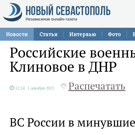
Новости
Статьи
Интервью
Фото
Российские военн
Клиновое в ДНР
Распечатать
12:24
1 декабря 2025
ВС России в минувшие