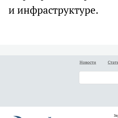
и инфраструктуре.
Новости
Стат
За