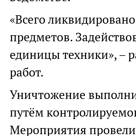
«Всего ликвидировано
предметов. Задействов
единицы техники», – р
работ.
Уничтожение выполни
путём контролируемог
Мероприятия провели