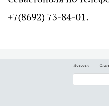
+7(8692) 73-84-01.
Новости
Стат