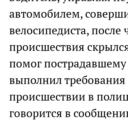
автомобилем, соверши
велосипедиста, после ч
происшествия скрылся
помог пострадавшему 
выполнил требования 
происшествии в полиц
говорится в сообщени