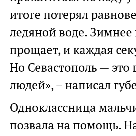
итоге потерял равнове
ледяной воде. Зимнее
прощает, и каждая сек
Но Севастополь — это
людей», – написал губ
Одноклассница мальч
позвала на помощь. Н