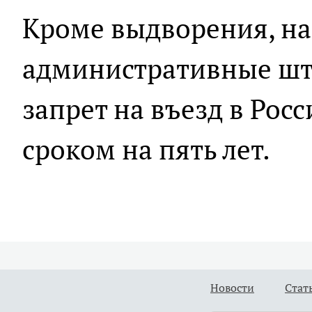
Кроме выдворения, н
административные шт
запрет на въезд в Ро
сроком на пять лет.
Новости
Стат