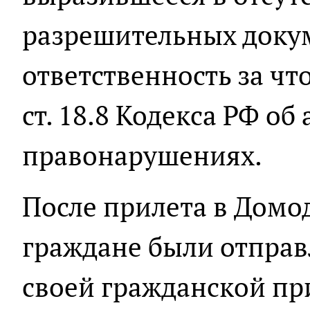
разрешительных доку
ответственность за что
ст. 18.8 Кодекса РФ о
правонарушениях.
После прилета в Домо
граждане были отправ
своей гражданской пр