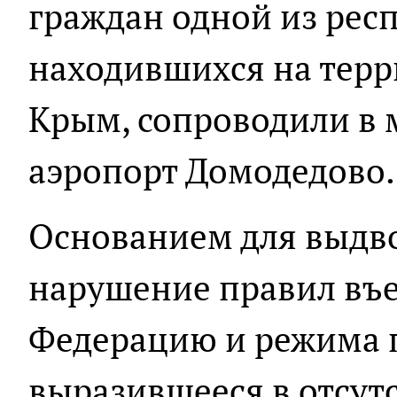
граждан одной из рес
находившихся на терр
Крым, сопроводили в
аэропорт Домодедово.
Основанием для выдв
нарушение правил въе
Федерацию и режима 
выразившееся в отсут