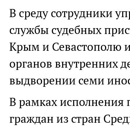
В среду сотрудники у
службы судебных прис
Крым и Севастополю 
органов внутренних д
выдворении семи ино
В рамках исполнения 
граждан из стран Сре