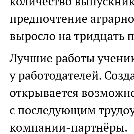
количество выпускни
предпочтение аграрно
выросло на тридцать 
Лучшие работы ученик
у работодателей. Созд
открывается возможно
с последующим трудоу
компании-партнёры.