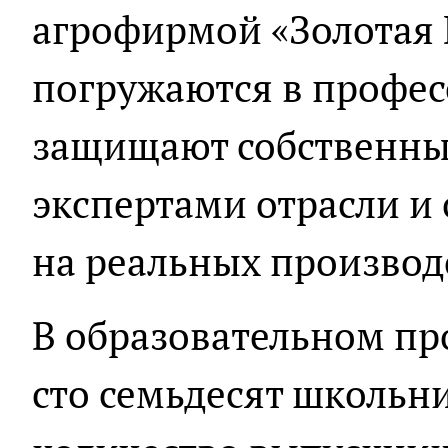
агрофирмой «Золотая 
погружаются в профес
защищают собственны
экспертами отрасли и
на реальных производ
В образовательном пр
сто семьдесят школьни