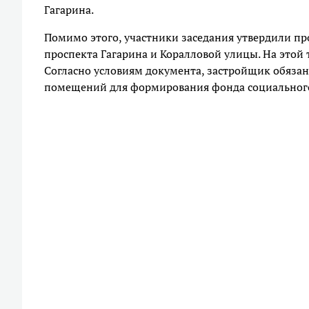
Гагарина.
Помимо этого, участники заседания утвердили пр
проспекта Гагарина и Коралловой улицы. На этой
Согласно условиям документа, застройщик обяза
помещений для формирования фонда социальног