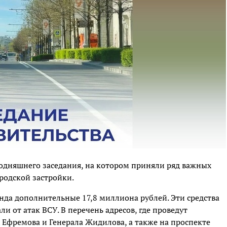
годняшнего заседания, на котором приняли ряд важных
родской застройки.
нда дополнительные 17,8 миллиона рублей. Эти средства
и от атак ВСУ. В перечень адресов, где проведут
 Ефремова и Генерала Жидилова, а также на проспекте