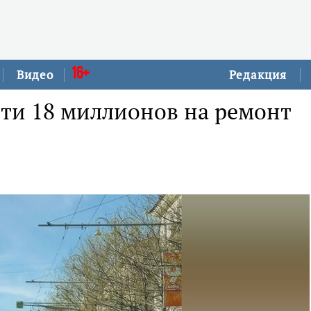
16+
Видео
Редакция
чти 18 миллионов на ремонт