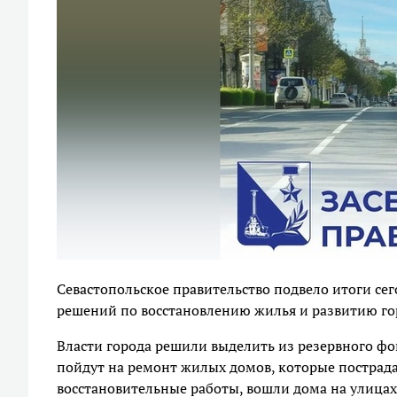
Севастопольское правительство подвело итоги се
решений по восстановлению жилья и развитию го
Власти города решили выделить из резервного фо
пойдут на ремонт жилых домов, которые пострадал
восстановительные работы, вошли дома на улицах