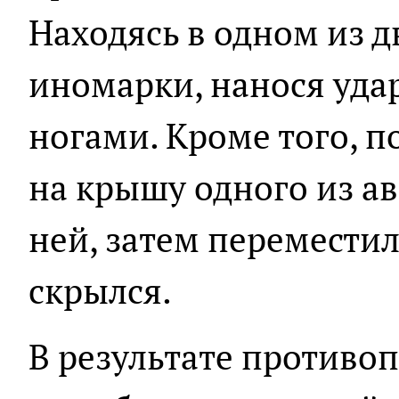
Находясь в одном из д
иномарки, нанося уда
ногами. Кроме того, 
на крышу одного из а
ней, затем переместил
скрылся.
В результате противо