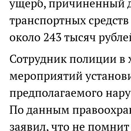
ущерб, причиненный 
транспортных средств 5
около 243 тысяч рубле
Сотрудник полиции в 
мероприятий установи
предполагаемого нару
По данным правоохра
заявил, что не помнит