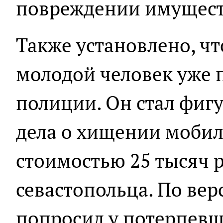
повреждении имущест
Также установлено, ч
молодой человек уже 
полиции. Он стал фиг
дела о хищении мобил
стоимостью 25 тысяч р
севастопольца. По вер
попросил у потерпевш