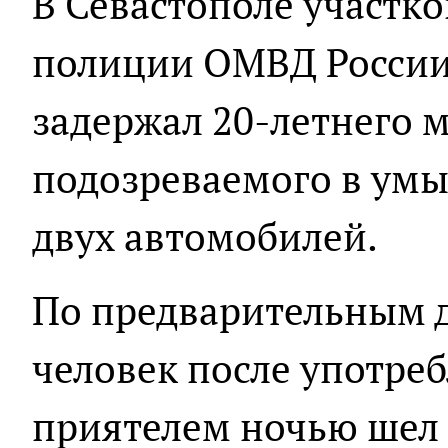
В Севастополе участ
полиции ОМВД России
задержал 20-летнего м
подозреваемого в ум
двух автомобилей.
По предварительным 
человек после употреб
приятелем ночью шел 