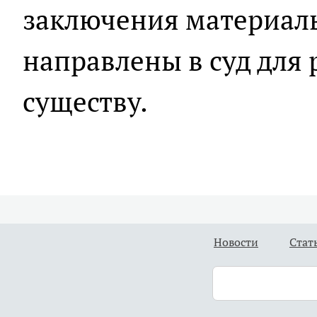
заключения материалы
направлены в суд для
существу.
Новости
Стат