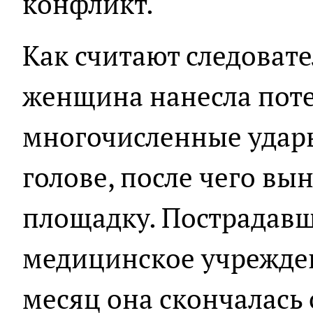
конфликт.
Как считают следовате
женщина нанесла пот
многочисленные удар
голове, после чего вы
площадку. Пострадавш
медицинское учрежден
месяц она скончалась 