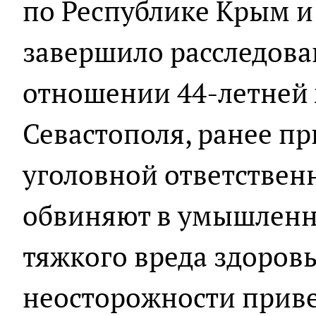
по Республике Крым и
завершило расследова
отношении 44-летней
Севастополя, ранее п
уголовной ответствен
обвиняют в умышлен
тяжкого вреда здоровь
неосторожности приве