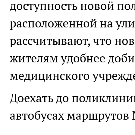
доступность новой по
расположенной на ули
рассчитывают, что нов
жителям удобнее доби
медицинского учрежд
Доехать до поликлини
автобусах маршрутов 