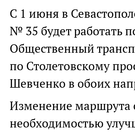
С 1 июня в Севастопо
№ 35 будет работать п
Общественный транспо
по Столетовскому про
Шевченко в обоих нап
Изменение маршрута с
необходимостью улуч