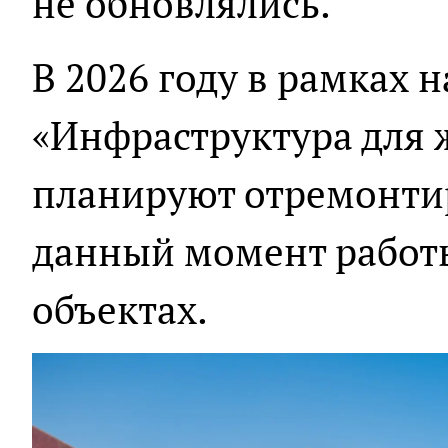
не обновлялись.
В 2026 году в рамках 
«Инфраструктура для 
планируют отремонтир
данный момент работ
объектах.