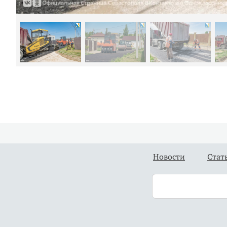
Новости
Стат