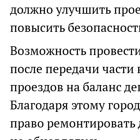
должно улучшить прое
повысить безопасност
Возможность провести
после передачи части
проездов на баланс де
Благодаря этому горо
право ремонтировать 