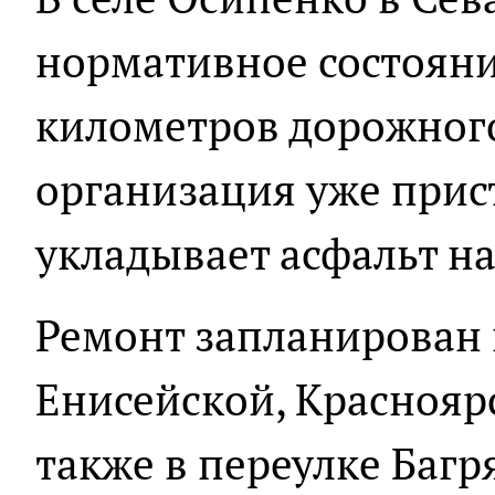
нормативное состояни
километров дорожног
организация уже прис
укладывает асфальт на
Ремонт запланирован 
Енисейской, Красноярс
также в переулке Баг