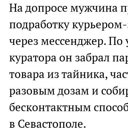
На допросе мужчина п
подработку курьером
через мессенджер. По
куратора он забрал п
товара из тайника, ча
разовым дозам и соби
бесконтактным способ
в Севастополе.