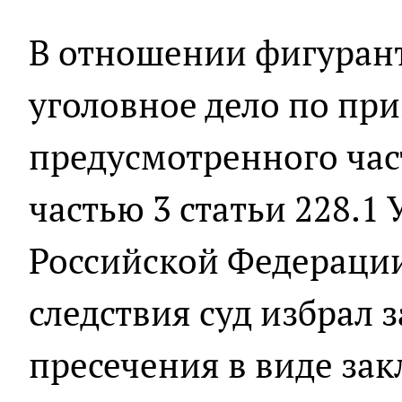
В отношении фигуран
уголовное дело по пр
предусмотренного част
частью 3 статьи 228.1
Российской Федерации
следствия суд избрал
пресечения в виде зак