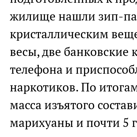
жилище нашли зип-па
кристаллическим вещ
весы, две банковские 
телефона и приспособ
наркотиков. По итога
масса изъятого состав
марихуаны и почти 5 