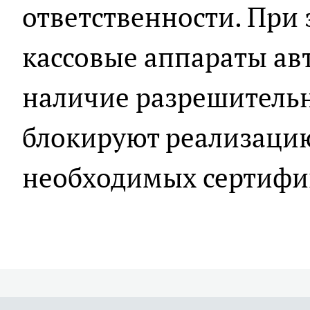
ответственности. При 
кассовые аппараты ав
наличие разрешитель
блокируют реализаци
необходимых сертифи