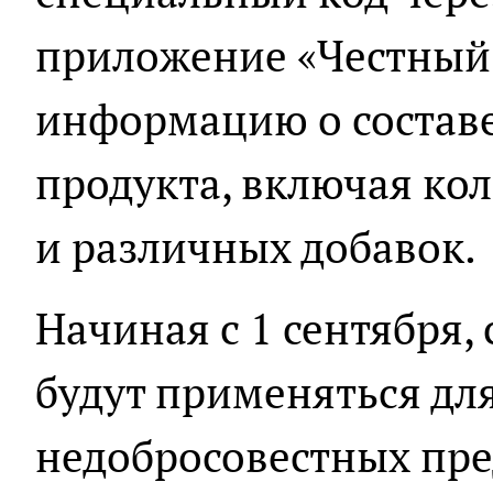
приложение «Честный 
информацию о состав
продукта, включая кол
и различных добавок.
Начиная с 1 сентября,
будут применяться дл
недобросовестных пр