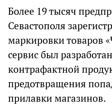
Более 19 тысяч предп
Севастополя зарегист
маркировки товаров «
сервис был разработан
контрафактной проду
предотвращения попа
прилавки магазинов.