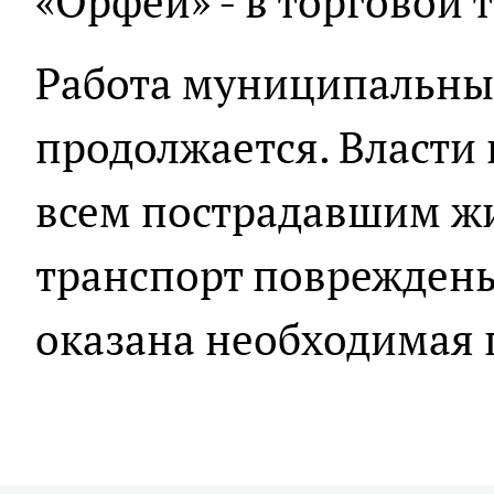
«Орфей» - в торговой 
Работа муниципальны
продолжается. Власти 
всем пострадавшим жи
транспорт повреждены 
оказана необходимая