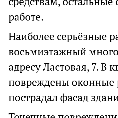
средствам, остальные
работе.
Наиболее серьёзные р
восьмиэтажный много
адресу Ластовая, 7. В 
повреждены оконные 
пострадал фасад здани
Точечные повреждени