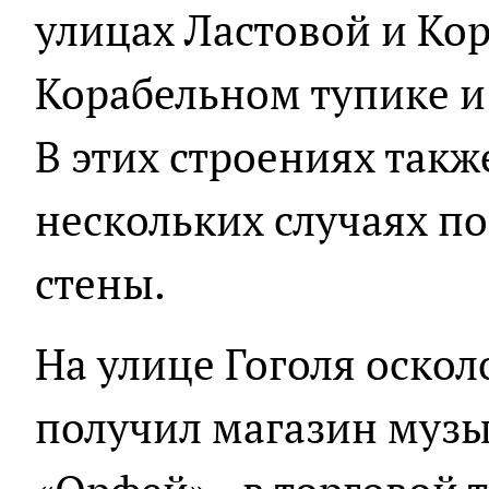
улицах Ластовой и Кор
Корабельном тупике и
В этих строениях такж
нескольких случаях 
стены.
На улице Гоголя оско
получил магазин муз