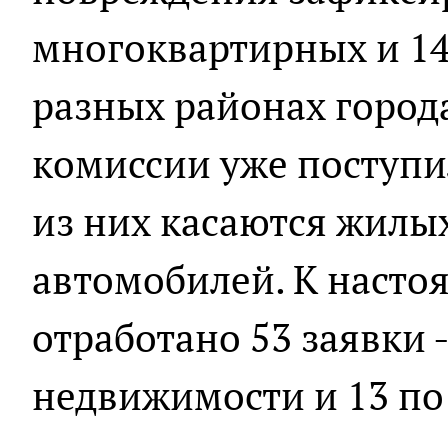
многоквартирных и 14
разных районах город
комиссии уже поступи
из них касаются жилы
автомобилей. К наст
отработано 53 заявки 
недвижимости и 13 п