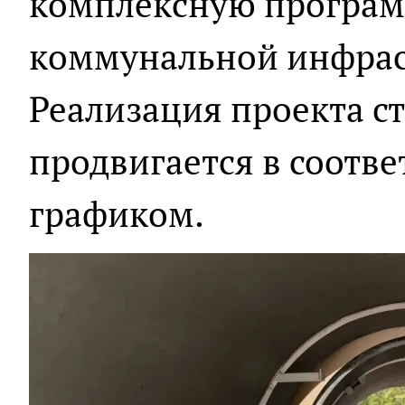
комплексную програ
коммунальной инфрас
Реализация проекта ст
продвигается в соотв
графиком.