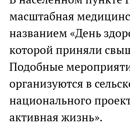
масштабная медицинс
названием «День здоро
которой приняли свыш
Подобные мероприяти
организуются в сельск
национального проект
активная жизнь».