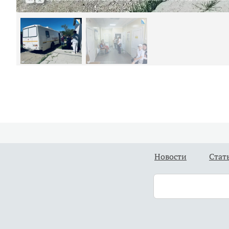
Новости
Стат