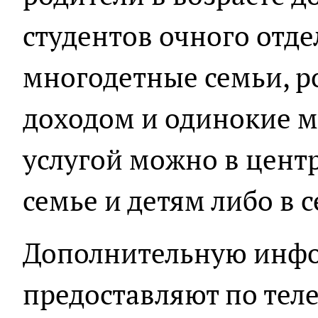
студентов очного отде
многодетные семьи, р
доходом и одинокие м
услугой можно в цен
семье и детям либо в
Дополнительную инф
предоставляют по теле