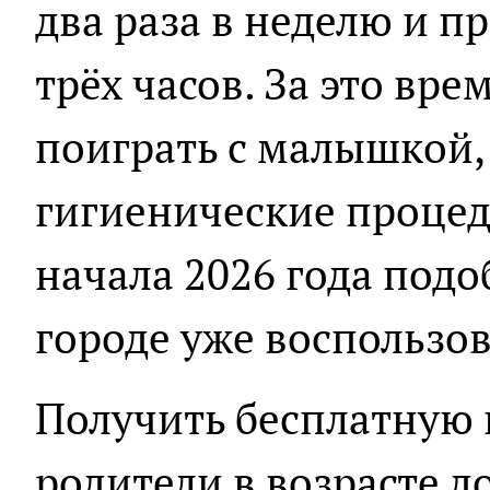
два раза в неделю и п
трёх часов. За это вре
поиграть с малышкой,
гигиенические процед
начала 2026 года под
городе уже воспользов
Получить бесплатную
родители в возрасте до