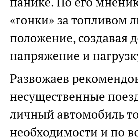
панике. По его мнению
«гонки» за топливом 
положение, создавая 
напряжение и нагрузку
Развожаев рекомендо
несущественные поезд
личный автомобиль то
необходимости и по в