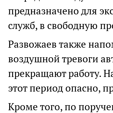
предназначено для эк
служб, в свободную пр
Развожаев также напо
воздушной тревоги ав
прекращают работу. Н
этот период опасно, п
Кроме того, по поруч