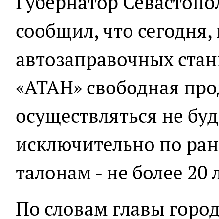
Губернатор Севастопо
сообщил, что сегодня, 
автозаправочных стан
«АТАН» свободная про
осуществляться не буд
исключительно по ра
талонам - не более 20 
По словам главы горо