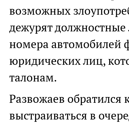
возможных злоупотре
дежурят должностные 
номера автомобилей 
юридических лиц, кот
талонам.
Развожаев обратился 
выстраиваться в очере