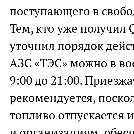
поступающего в свобо
Тем, кто уже получил 
уточнил порядок дейс
АЗС «ТЭС» можно в вос
9:00 до 21:00. Приезж
рекомендуется, посколь
топливо отпускается 
и организациям, обе