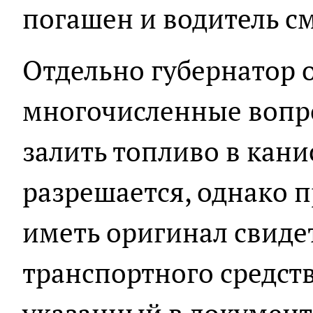
погашен и водитель с
Отдельно губернатор 
многочисленные вопр
залить топливо в канис
разрешается, однако 
иметь оригинал свиде
транспортного средств