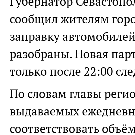
Губернатор Севастопо
сообщил жителям горо
заправку автомобилей
разобраны. Новая пар
только после 22:00 сл
По словам главы регио
выдаваемых ежедневно
соответствовать объём