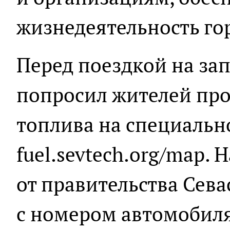
жизнедеятельность го
Перед поездкой на за
попросил жителей про
топлива на специальн
fuel.sevtech.org/map.
от правительства Сева
с номером автомобиля,