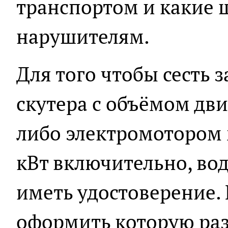
транспортом и какие 
нарушителям.
Для того чтобы сесть 
скутера с объёмом двиг
либо электромотором 
кВт включительно, во
иметь удостоверение.
оформить которую раз