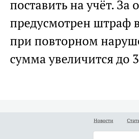
поставить на учёт. За 
предусмотрен штраф в 
при повторном наруше
сумма увеличится до 3
Новости
Стат