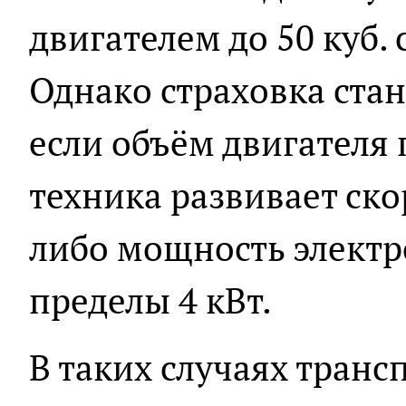
двигателем до 50 куб.
Однако страховка стан
если объём двигателя 
техника развивает ско
либо мощность электр
пределы 4 кВт.
В таких случаях тран