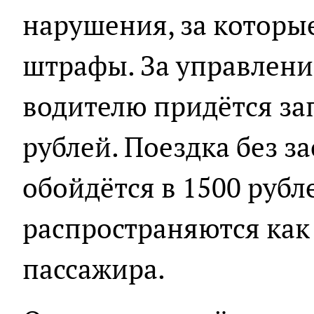
нарушения, за которы
штрафы. За управлени
водителю придётся зап
рублей. Поездка без з
обойдётся в 1500 рубл
распространяются как 
пассажира.