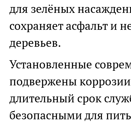
для зелёных насажден
сохраняет асфальт и н
деревьев.
Установленные совре
подвержены коррозии,
длительный срок служ
безопасными для пить