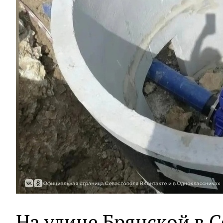
На улице Брянской в 