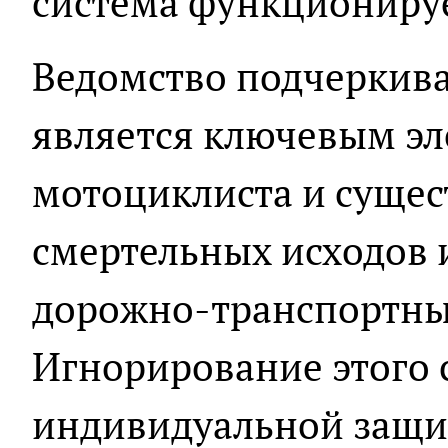
система функциониру
Ведомство подчеркива
является ключевым э
мотоциклиста и сущес
смертельных исходов 
дорожно-транспортны
Игнорирование этого 
индивидуальной защи