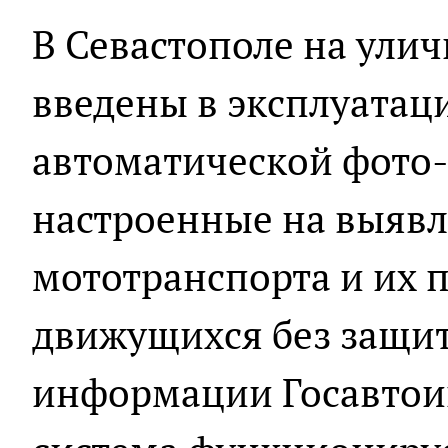
В Севастополе на ули
введены в эксплуата
автоматической фото-
настроенные на выявл
мототранспорта и их 
движущихся без защи
информации Госавтои