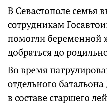
В Севастополе семья 
сотрудникам Госавтои
помогли беременной 
добраться до родильно
Во время патрулирова
отдельного батальона
в составе старшего л