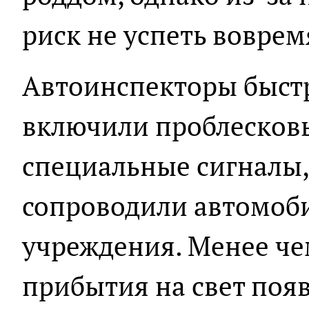
риск не успеть воврем
Автоинспекторы быст
включили проблесков
специальные сигналы,
сопроводили автомоб
учреждения. Менее чем
прибытия на свет появ