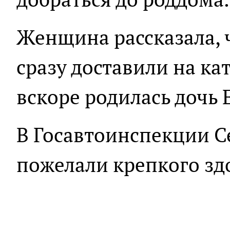
Женщина рассказала, 
сразу доставили на кат
вскоре родилась дочь 
В Госавтоинспекции С
пожелали крепкого зд