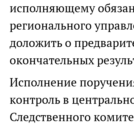
исполняющему обязан
регионального управл
доложить о предварите
окончательных резуль
Исполнение поручения
контроль в центральн
Следственного комите