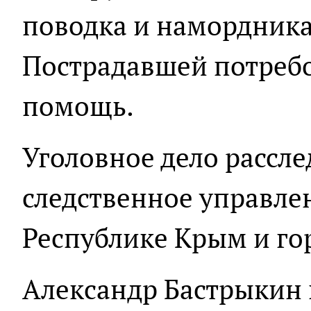
поводка и намордника
Пострадавшей потреб
помощь.
Уголовное дело рассле
следственное управле
Республике Крым и го
Александр Бастрыкин