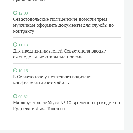
12:00
Севастопольские полицейские помогли трем
мужчинам оформить документы для службы по
контракту
11:13
Для предпринимателей Севастополя вводят
еженедельные открытые приемы
10:16
В Севастополе у нетрезвого водителя
конфисковали автомобиль
09:32
Маршрут троллейбуса № 10 временно проходит по
Руднева и Льва Толстого