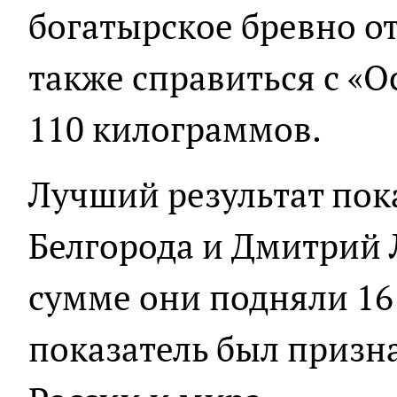
богатырское бревно от
также справиться с «О
110 килограммов.
Лучший результат пок
Белгорода и Дмитрий 
сумме они подняли 16
показатель был приз