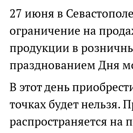
27 июня в Севастопол
ограничение на прода
продукции в розничны
празднованием Дня м
В этот день приобрест
точках будет нельзя. П
распространяется на 