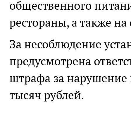
общественного питани
рестораны, а также на
За несоблюдение уста
предусмотрена ответс
штрафа за нарушение 
тысяч рублей.