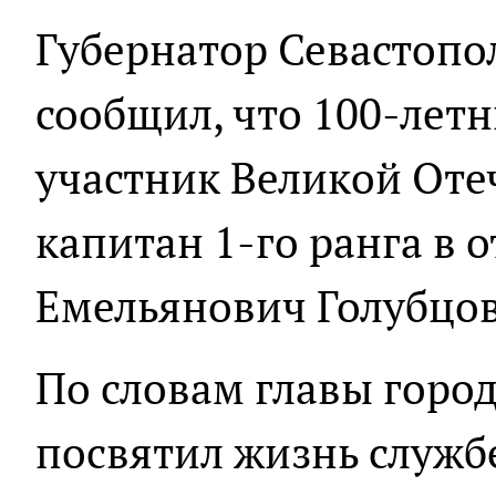
Губернатор Севастопо
сообщил, что 100-лет
участник Великой Оте
капитан 1-го ранга в 
Емельянович Голубцов
По словам главы город
посвятил жизнь служб