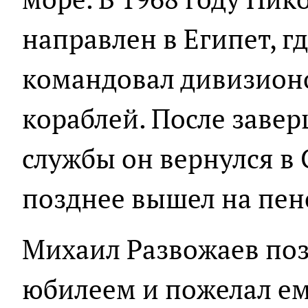
направлен в Египет, гд
командовал дивизион
кораблей. После заве
службы он вернулся в 
позднее вышел на пен
Михаил Развожаев поз
юбилеем и пожелал ем