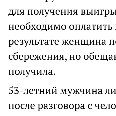
для получения выигр
необходимо оплатить 
результате женщина п
сбережения, но обеща
получила.
53-летний мужчина ли
после разговора с чел