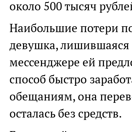
около 500 тысяч рубле
Наибольшие потери по
девушка, лишившаяся 
мессенджере ей предл
способ быстро заработ
обещаниям, она переве
осталась без средств.