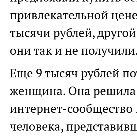
привлекательной цене
тысячи рублей, другой 
они так и не получили
Еще 9 тысяч рублей по
женщина. Она решила 
интернет-сообщество 
человека, представив