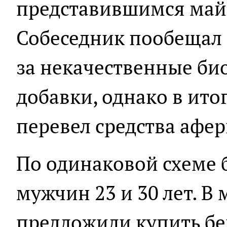
представившимся май
Собеседник пообещал 
за некачественные би
добавки, однако в ито
перевел средства афер
По одинаковой схеме 
мужчин 23 и 30 лет. В
предложили купить бе