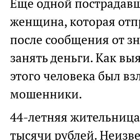
Еще одной пострадавш
женщина, которая отп
после сообщения от з
занять деньги. Как вы
этого человека был вз
мошенники.
44-летняя жительница
тысячи рублей. Неизве