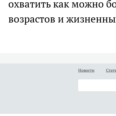
охватить как можно б
возрастов и жизненны
Новости
Стат