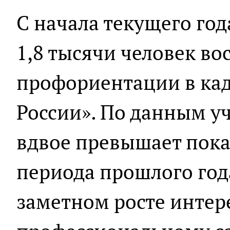
С начала текущего год
1,8 тысячи человек во
профориентации в кад
России». По данным у
вдвое превышает пока
периода прошлого года
заметном росте интер