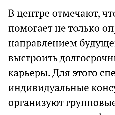
В центре отмечают, ч
помогает не только оп
направлением будущей
выстроить долгосрочн
карьеры. Для этого с
индивидуальные консу
организуют групповые