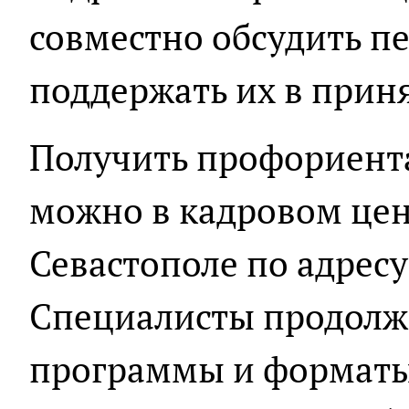
совместно обсудить п
поддержать их в прин
Получить профориент
можно в кадровом цен
Севастополе по адресу
Специалисты продолж
программы и форматы