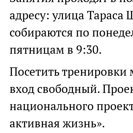
адресу: улица Тараса 
собираются по понеде
пятницам в 9:30.
Посетить тренировки 
вход свободный. Проек
национального проект
активная жизнь».