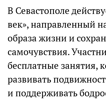
В Севастополе действ
век», направленный н
образа жизни и сохра
самочувствия. Участн
бесплатные занятия, 
развивать подвижност
и поддерживать бодро