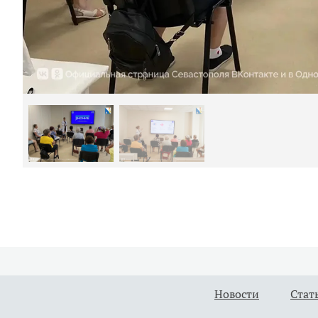
Новости
Стат