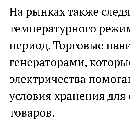
На рынках также след
температурного режим
период. Торговые па
генераторами, которы
электричества помога
условия хранения для
товаров.