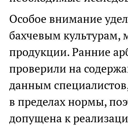
Особое внимание удел
бахчевым культурам, 
продукции. Ранние ар
проверили на содержа
данным специалистов,
в пределах нормы, по
допущена к реализаци