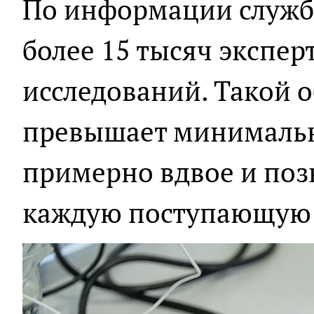
По информации службы
более 15 тысяч экспер
исследований. Такой 
превышает минималь
примерно вдвое и поз
каждую поступающую 