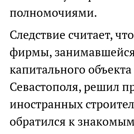
полномочиями.
Следствие считает, чт
фирмы, занимавшейся
капитального объекта
Севастополя, решил п
иностранных строителе
обратился к знакомым