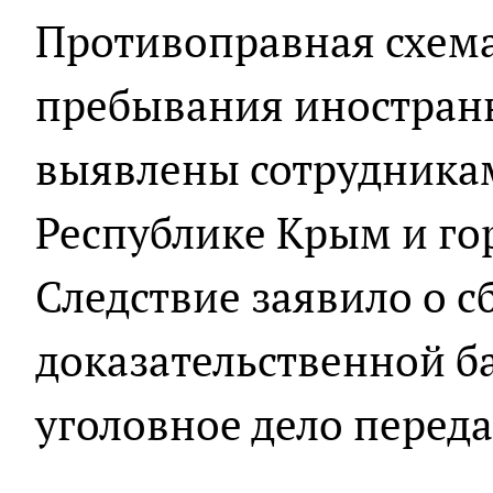
Противоправная схема
пребывания иностран
выявлены сотрудника
Республике Крым и го
Следствие заявило о с
доказательственной ба
уголовное дело переда