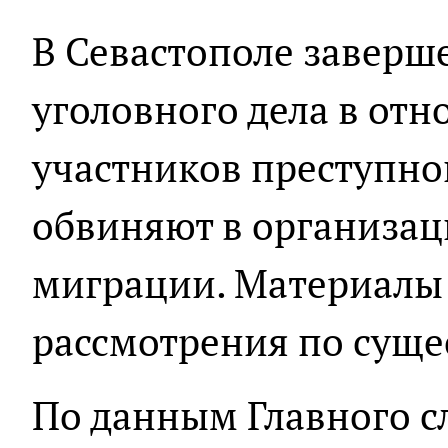
В Севастополе заверш
уголовного дела в от
участников преступно
обвиняют в организа
миграции. Материалы 
рассмотрения по суще
По данным Главного с