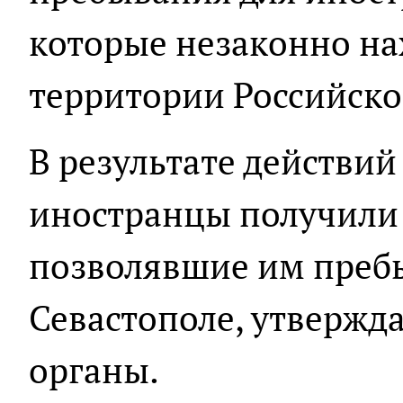
которые незаконно на
территории Российско
В результате действи
иностранцы получили
позволявшие им пребы
Севастополе, утвержд
органы.